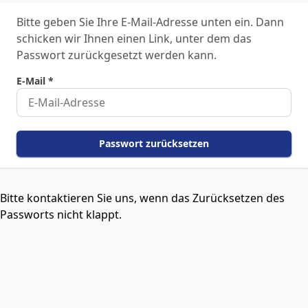
Bitte geben Sie Ihre E-Mail-Adresse unten ein. Dann
schicken wir Ihnen einen Link, unter dem das
Passwort zurückgesetzt werden kann.
E-Mail
*
Passwort zurücksetzen
Bitte kontaktieren Sie uns, wenn das Zurücksetzen des
Passworts nicht klappt.