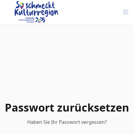
Hau
Passwort zurücksetzen
Haben Sie Ihr Passwort vergessen?