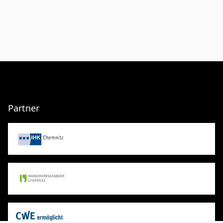
Partner